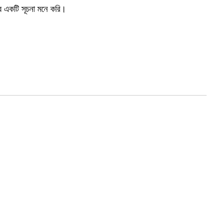
ের একটি সূচনা মনে করি।