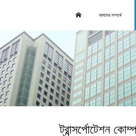
আমাদের সম্পর্কে
ট্রান্সর্পোটেশন কোম