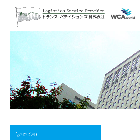
ট্রান্সপোর্টেশন